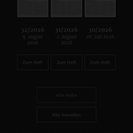
32/2026
31/2026
30/2026
9. August
2. August
26. Juli 2026
:
:
:
2026
2026
Zum Heft
Zum Heft
Zum Heft
Alle Hefte
Abo bestellen