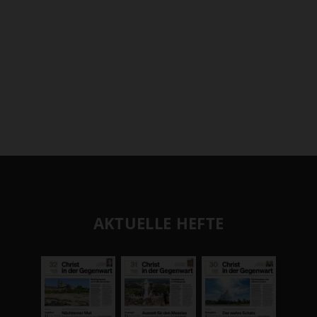
AKTUELLE HEFTE