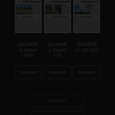
32/2026
31/2026
30/2026
9. August
2. August
26. Juli 2026
:
:
:
2026
2026
Zum Heft
Zum Heft
Zum Heft
Alle Hefte