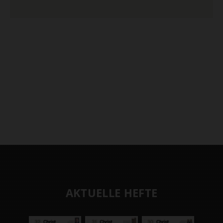
AKTUELLE HEFTE