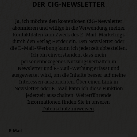
DER CIG-NEWSLETTER
Ja, ich möchte den kostenlosen CiG-Newsletter
abonnieren
und willige in die Verwendung meiner
Kontaktdaten zum Zweck des E-Mail-Marketings
durch den Verlag Herder ein. Den Newsletter oder
die E-Mail-Werbung kann ich jederzeit abbestellen.
Ich bin einverstanden, dass mein
personenbezogenes Nutzungsverhalten in
Newsletter und E-Mail-Werbung erfasst und
ausgewertet wird, um die Inhalte besser auf meine
Interessen auszurichten. Über einen Link in
Newsletter oder E-Mail kann ich diese Funktion
jederzeit ausschalten. Weiterführende
Informationen finden Sie in unseren
Datenschutzhinweisen
.
E-Mail