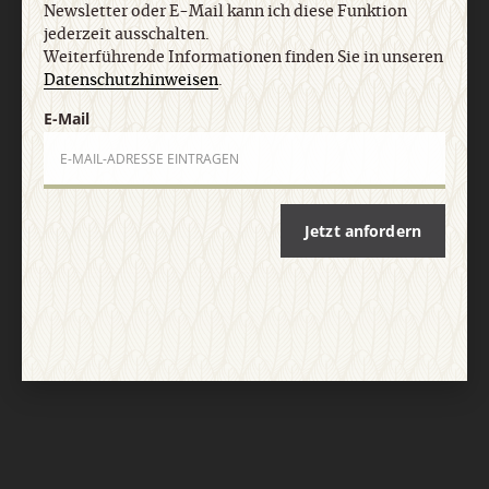
Newsletter oder E-Mail kann ich diese Funktion
jederzeit ausschalten.
Weiterführende Informationen finden Sie in unseren
Datenschutzhinweisen
.
E-Mail
Nach oben
Jetzt anfordern