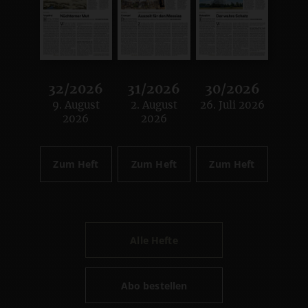
32/2026
31/2026
30/2026
9. August
2. August
26. Juli 2026
:
:
:
2026
2026
Zum Heft
Zum Heft
Zum Heft
Alle Hefte
Abo bestellen