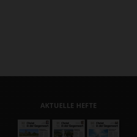
AKTUELLE HEFTE