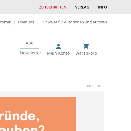
ZEITSCHRIFTEN
VERLAG
INFO
wörter
Über uns
Hinweise für Autorinnen und Autoren
Abo
Newsletter
Mein Konto
Warenkorb