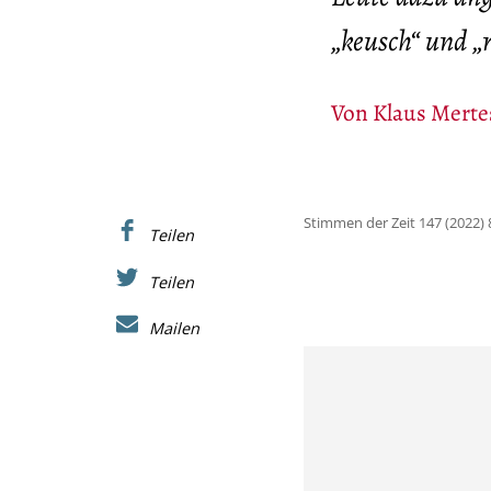
„keusch“ und „r
Von
Klaus Merte
Stimmen der Zeit 147 (2022) 
Teilen
Teilen
Mailen