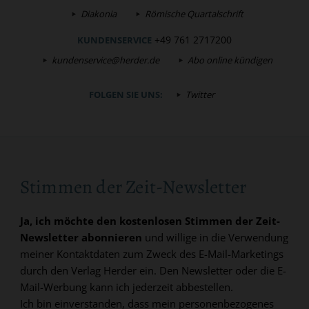
Diakonia
Römische Quartalschrift
+49 761 2717200
KUNDENSERVICE
kundenservice@herder.de
Abo online kündigen
FOLGEN SIE UNS:
Twitter
Stimmen der Zeit-Newsletter
Ja, ich möchte den kostenlosen Stimmen der Zeit-
Newsletter abonnieren
und willige in die Verwendung
meiner Kontaktdaten zum Zweck des E-Mail-Marketings
durch den Verlag Herder ein. Den Newsletter oder die E-
Mail-Werbung kann ich jederzeit abbestellen.
Ich bin einverstanden, dass mein personenbezogenes