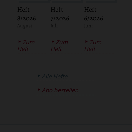
Heft
Heft
Heft
8/2026
7/2026
6/2026
:
:
:
August
Juli
Juni
Zum
Zum
Zum
Heft
Heft
Heft
Alle Hefte
Abo bestellen