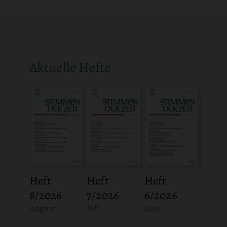
Aktuelle Hefte
Heft
Heft
Heft
8/2026
7/2026
6/2026
:
:
:
August
Juli
Juni