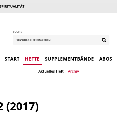
 SPIRITUALITÄT
SUCHE
START
HEFTE
SUPPLEMENTBÄNDE
ABOS
Aktuelles Heft
Archiv
2 (2017)