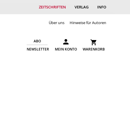
ZEITSCHRIFTEN
VERLAG
INFO
Über uns
Hinweise für Autoren
ABO
NEWSLETTER
MEIN KONTO
WARENKORB