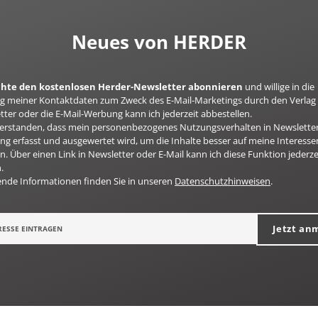
Neues von HERDER
öchte den kostenlosen Herder-Newsletter abonnieren
und willige in die
 meiner Kontaktdaten zum Zweck des E-Mail-Marketings durch den Verlag 
ter oder die E-Mail-Werbung kann ich jederzeit abbestellen.
nverstanden, dass mein personenbezogenes Nutzungsverhalten in Newsletter
g erfasst und ausgewertet wird, um die Inhalte besser auf meine Interesse
n. Über einen Link in Newsletter oder E-Mail kann ich diese Funktion jederze
.
ende Informationen finden Sie in unseren
Datenschutzhinweisen
.
Jetzt an