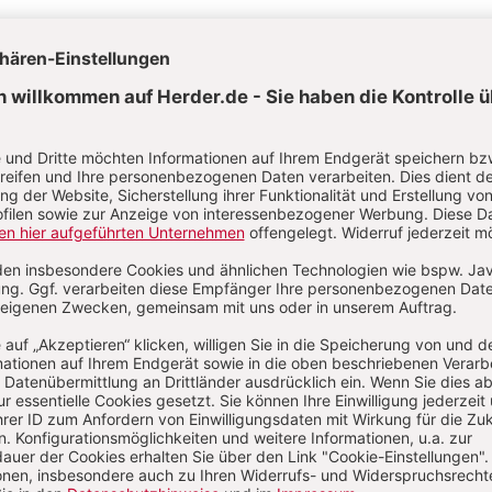
Aktuelle Hefte