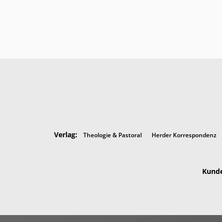
Verlag:
Theologie & Pastoral
Herder Korrespondenz
Kunde