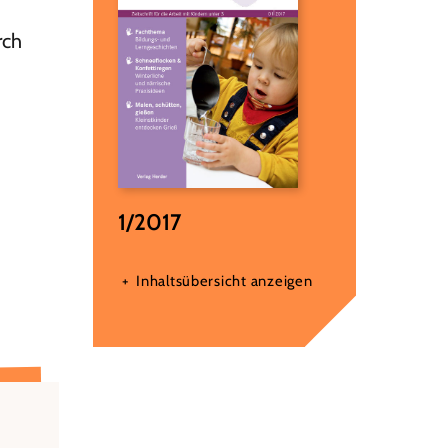
rch
1/2017
Inhaltsübersicht anzeigen