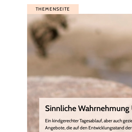
THEMENSEITE
Sinnliche Wahrnehmung
Ein kindgerechter Tagesablauf, aber auch gezi
Angebote, die auf den Entwicklungsstand der