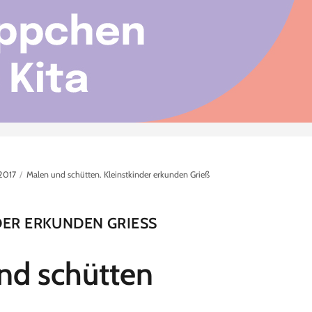
2017
Malen und schütten. Kleinstkinder erkunden Grieß
ER ERKUNDEN GRIESS
nd schütten