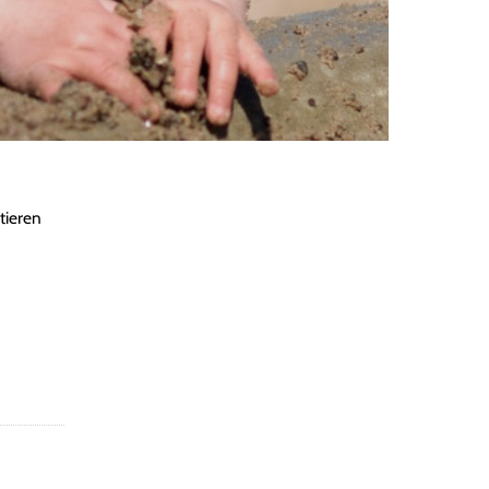
ieren