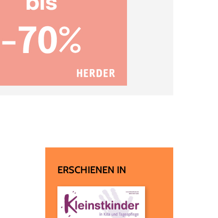
ERSCHIENEN IN