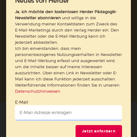
Neues von Herder
Abo online kündigen
Ja, ich möchte den kostenlosen Herder Pädagogik-
Newsletter abonnieren
und willige in die
Verwendung meiner Kontaktdaten zum Zweck des
E-Mail-Marketings durch den Verlag Herder ein. Den
Newsletter oder die E-Mail-Werbung kann ich
jederzeit abbestellen.
Ich bin einverstanden, dass mein
personenbezogenes Nutzungsverhalten in Newsletter
und E-Mail-Werbung erfasst und ausgewertet wird,
um die Inhalte besser auf meine Interessen
auszurichten. Über einen Link in Newsletter oder E-
Nach oben
Mail kann ich diese Funktion jederzeit ausschalten.
Weiterführende Informationen finden Sie in unseren
Datenschutzhinweisen
.
E-Mail
Jetzt anfordern