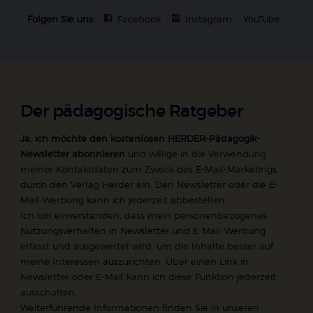
Folgen Sie uns:
Facebook
Instagram
YouTube
Der pädagogische Ratgeber
Ja, ich möchte den kostenlosen HERDER-Pädagogik-
Newsletter abonnieren
und willige in die Verwendung
meiner Kontaktdaten zum Zweck des E-Mail-Marketings
durch den Verlag Herder ein. Den Newsletter oder die E-
Mail-Werbung kann ich jederzeit abbestellen.
Ich bin einverstanden, dass mein personenbezogenes
Nutzungsverhalten in Newsletter und E-Mail-Werbung
erfasst und ausgewertet wird, um die Inhalte besser auf
meine Interessen auszurichten. Über einen Link in
Newsletter oder E-Mail kann ich diese Funktion jederzeit
ausschalten.
Weiterführende Informationen finden Sie in unseren