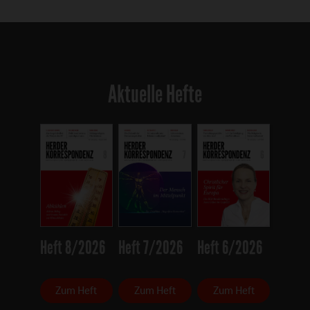
Aktuelle Hefte
Heft 8/2026
Heft 7/2026
Heft 6/2026
Zum Heft
Zum Heft
Zum Heft