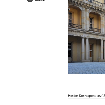
Herder Korrespondenz 12/