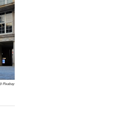
© Pixabay