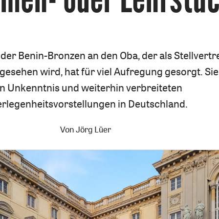
der Benin-Bronzen an den Oba, der als Stellvertr
gesehen wird, hat für viel Aufregung gesorgt. Sie
n Unkenntnis und weiterhin verbreiteten
rlegenheitsvorstellungen in Deutschland.
Von
Jörg Lüer