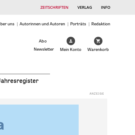
ZEITSCHRIFTEN
VERLAG
INFO
ber uns
Autorinnen und Autoren
Porträts
Redaktion
Abo
Newsletter
Mein Konto
Warenkorb
Jahresregister