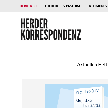
HERDER.DE
THEOLOGIE & PASTORAL
RELIGION &
Aktuelles Heft