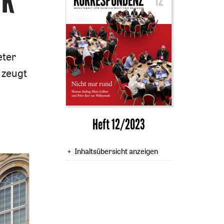
eter
 zeugt
Heft 12/2023
Inhaltsübersicht anzeigen