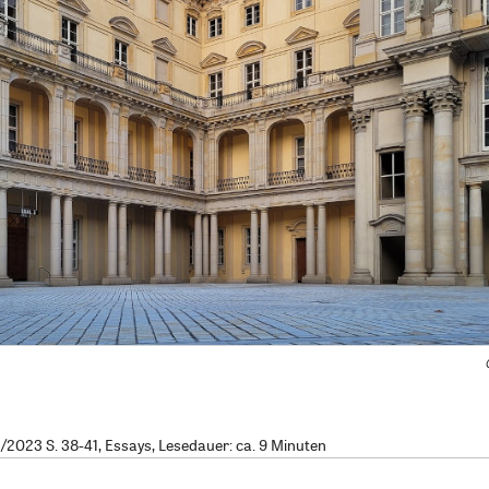
2023 S. 38-41, Essays, Lesedauer: ca. 9 Minuten