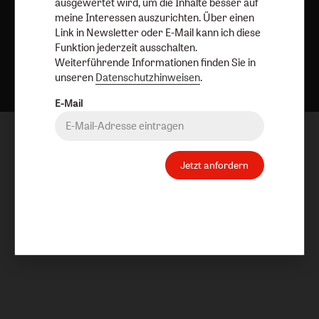
ausgewertet wird, um die Inhalte besser auf
meine Interessen auszurichten. Über einen
Link in Newsletter oder E-Mail kann ich diese
Funktion jederzeit ausschalten.
Nach oben
Weiterführende Informationen finden Sie in
unseren
Datenschutzhinweisen
.
E-Mail
Jetzt anfordern