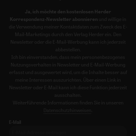
Ja, ich möchte den kostenlosen Herder
Korrespondenz-Newsletter abonnieren
und willige in
die Verwendung meiner Kontaktdaten zum Zweck des E-
Mail-Marketings durch den Verlag Herder ein. Den
Newsletter oder die E-Mail-Werbung kann ich jederzeit
abbestellen.
Ich bin einverstanden, dass mein personenbezogenes
Nutzungsverhalten in Newsletter und E-Mail-Werbung
erfasst und ausgewertet wird, um die Inhalte besser auf
meine Interessen auszurichten. Über einen Link in
Newsletter oder E-Mail kann ich diese Funktion jederzeit
ausschalten.
Weiterführende Informationen finden Sie in unseren
Datenschutzhinweisen
.
E-Mail