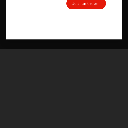
Jetzt anfordern
Nach oben