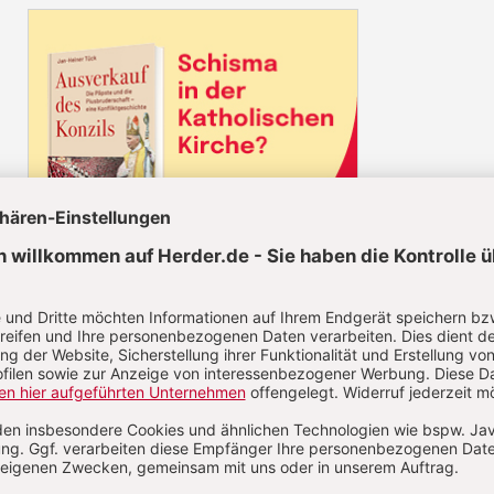
Diesen Artikel jetzt lesen!