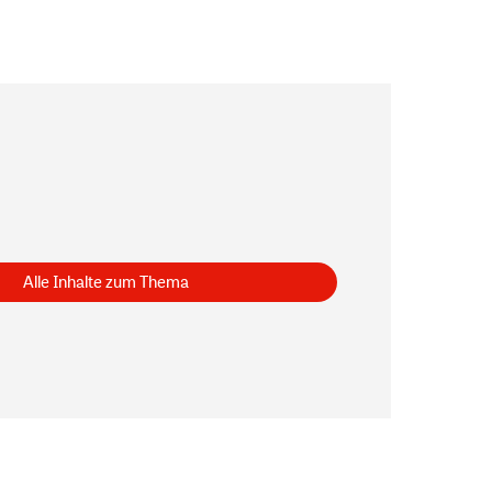
Alle Inhalte zum Thema