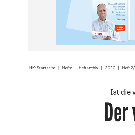
HK: Startseite
Hefte
Heftarchiv
2020
Heft 2
Ist die
Der 