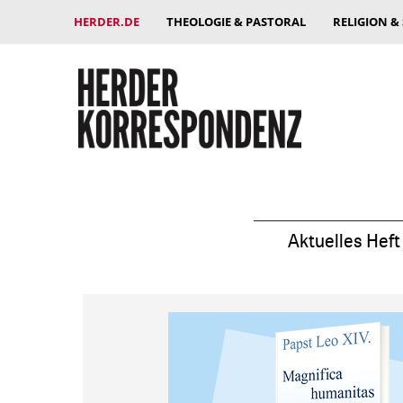
HERDER.DE
THEOLOGIE & PASTORAL
RELIGION &
Aktuelles Heft