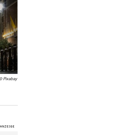
© Pixabay