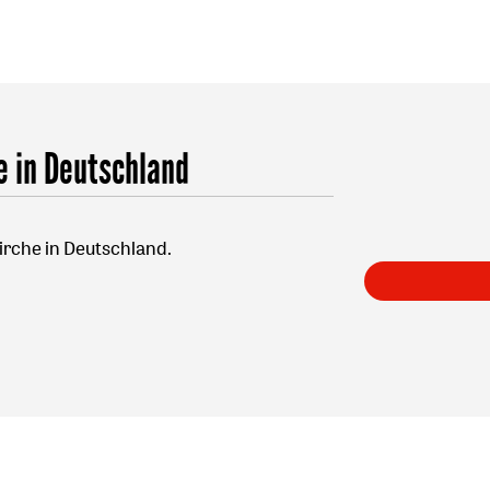
e in Deutschland
irche in Deutschland.