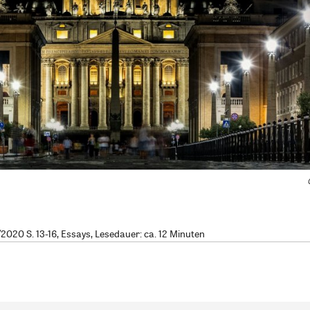
020 S. 13-16, Essays, Lesedauer: ca. 12 Minuten