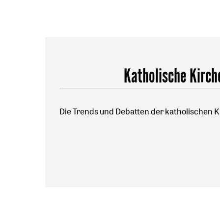
Katholische Kirch
Die Trends und Debatten der katholischen K