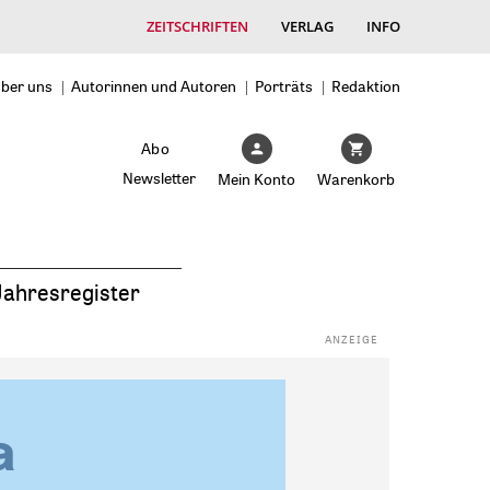
ZEITSCHRIFTEN
VERLAG
INFO
ber uns
Autorinnen und Autoren
Porträts
Redaktion
Abo
Newsletter
Mein Konto
Warenkorb
Jahresregister