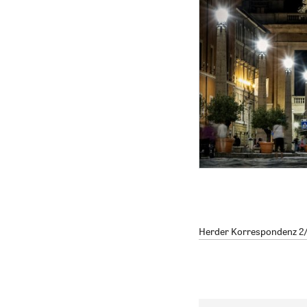
Herder Korrespondenz 2/2