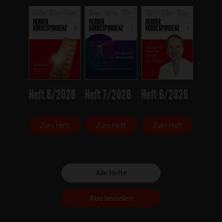
Heft 8/2026
Heft 7/2026
Heft 6/2026
Zum Heft
Zum Heft
Zum Heft
Alle Hefte
Abo bestellen