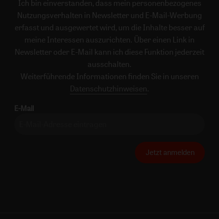
Ich bin einverstanden, dass mein personenbezogenes
Nutzungsverhalten in Newsletter und E-Mail-Werbung
erfasst und ausgewertet wird, um die Inhalte besser auf
meine Interessen auszurichten. Über einen Link in
Newsletter oder E-Mail kann ich diese Funktion jederzeit
ausschalten.
Weiterführende Informationen finden Sie in unseren
Datenschutzhinweisen
.
E-Mail
Jetzt anmelden