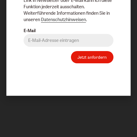
Link in Newsletter oder E-Mail kann ich diese
Funktion jederzeit ausschalten.
Weiterführende Informationen finden Sie in
unseren
Datenschutzhinweisen
.
E-Mail
Jetzt anfordern