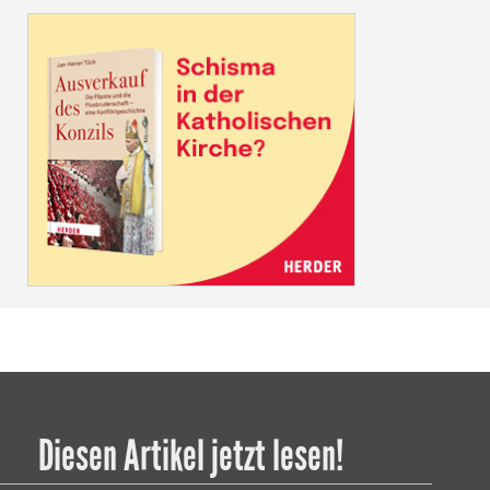
Diesen Artikel jetzt lesen!