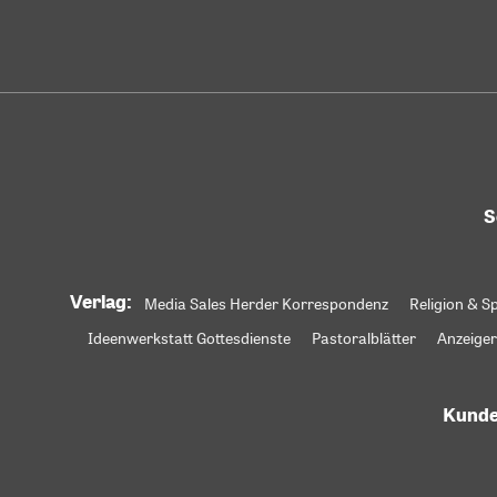
S
Verlag:
Media Sales Herder Korrespondenz
Religion & Sp
Ideenwerkstatt Gottesdienste
Pastoralblätter
Anzeiger
Kunde