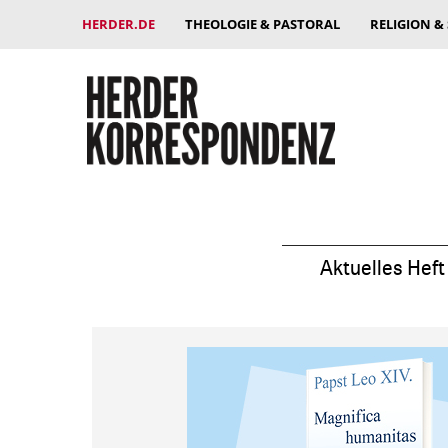
HERDER.DE
THEOLOGIE & PASTORAL
RELIGION &
Aktuelles Heft