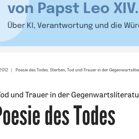
/2012
Poesie des Todes. Sterben, Tod und Trauer in der Gegenwartslite
Tod und Trauer in der Gegenwartsliteratu
Poesie des Todes
: