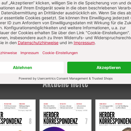
Aktuelle Hefte