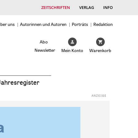
ZEITSCHRIFTEN
VERLAG
INFO
ber uns
Autorinnen und Autoren
Porträts
Redaktion
Abo
Newsletter
Mein Konto
Warenkorb
Jahresregister