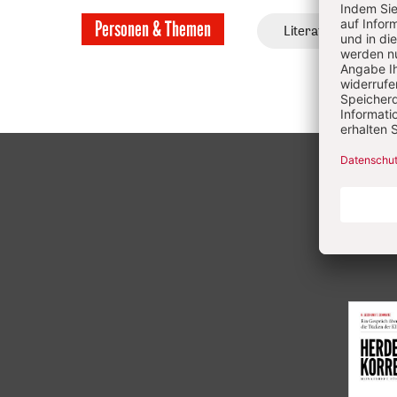
Personen & Themen
Literatur