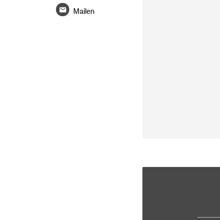
Mailen