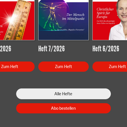
/2026
Heft 7/2026
Heft 6/2026
Zum Heft
Zum Heft
Zum Heft
Alle Hefte
Abo bestellen