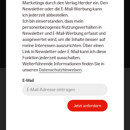
Marketings durch den Verlag Herder ein. Den
Newsletter oder die E-Mail-Werbung kann
ich jederzeit abbestellen.
Ich bin einverstanden, dass mein
personenbezogenes Nutzungsverhalten in
Newsletter und E-Mail-Werbung erfasst und
ausgewertet wird, um die Inhalte besser auf
Nach oben
meine Interessen auszurichten. Über einen
Link in Newsletter oder E-Mail kann ich diese
Funktion jederzeit ausschalten.
Weiterführende Informationen finden Sie in
unseren
Datenschutzhinweisen
.
E-Mail
Jetzt anfordern