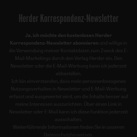
Herder Korrespondenz-Newsletter
Ja, ich möchte den kostenlosen Herder
Korrespondenz-Newsletter abonnieren
und willige in
die Verwendung meiner Kontaktdaten zum Zweck des E-
Mail-Marketings durch den Verlag Herder ein. Den
Newsletter oder die E-Mail-Werbung kann ich jederzeit
abbestellen.
Ich bin einverstanden, dass mein personenbezogenes
Nutzungsverhalten in Newsletter und E-Mail-Werbung
erfasst und ausgewertet wird, um die Inhalte besser auf
meine Interessen auszurichten. Über einen Link in
Newsletter oder E-Mail kann ich diese Funktion jederzeit
ausschalten.
Weiterführende Informationen finden Sie in unseren
Datenschutzhinweisen
.