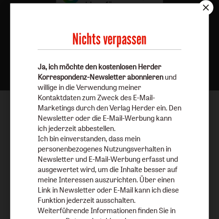
Nichts verpassen
Nach oben
Ja, ich möchte den kostenlosen Herder
Korrespondenz-Newsletter abonnieren
und
willige in die Verwendung meiner
Kontaktdaten zum Zweck des E-Mail-
Marketings durch den Verlag Herder ein. Den
Newsletter oder die E-Mail-Werbung kann
ich jederzeit abbestellen.
Ich bin einverstanden, dass mein
personenbezogenes Nutzungsverhalten in
Newsletter und E-Mail-Werbung erfasst und
ausgewertet wird, um die Inhalte besser auf
meine Interessen auszurichten. Über einen
Link in Newsletter oder E-Mail kann ich diese
Funktion jederzeit ausschalten.
Weiterführende Informationen finden Sie in