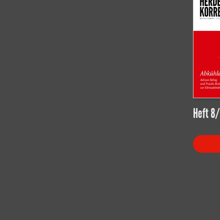
Heft 8