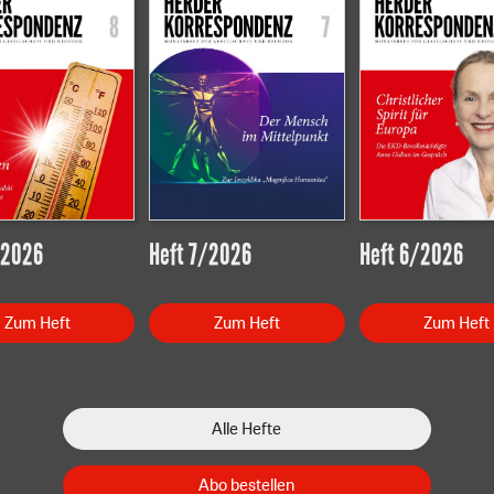
/2026
Heft 7/2026
Heft 6/2026
Zum Heft
Zum Heft
Zum Heft
Alle Hefte
Abo bestellen