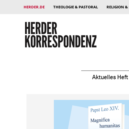
HERDER.DE
THEOLOGIE & PASTORAL
RELIGION &
Aktuelles Heft