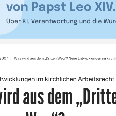
/2007
Was wird aus dem „Dritten Weg“? Neue Entwicklungen im kirchl
twicklungen im kirchlichen Arbeitsrecht
ird aus dem „Dritt
: