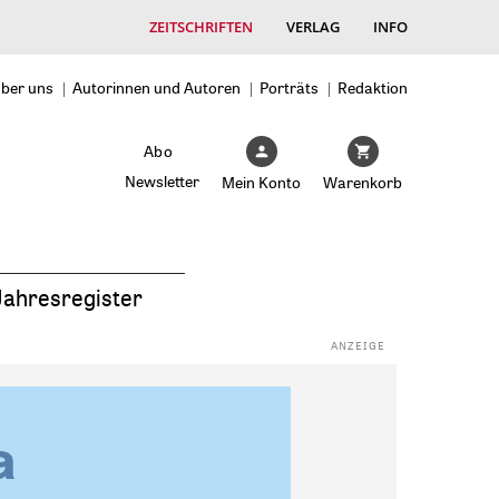
ZEITSCHRIFTEN
VERLAG
INFO
ber uns
Autorinnen und Autoren
Porträts
Redaktion
Abo
Newsletter
Mein Konto
Warenkorb
Jahresregister