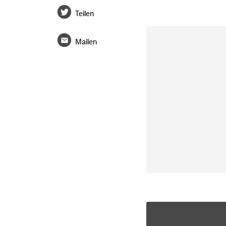
Teilen
Mailen