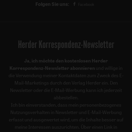
Folgen Sie uns:
Facebook
Herder Korrespondenz-Newsletter
Ja, ich möchte den kostenlosen Herder
Korrespondenz-Newsletter abonnieren
und willige in
die Verwendung meiner Kontaktdaten zum Zweck des E-
Mail-Marketings durch den Verlag Herder ein. Den
Newsletter oder die E-Mail-Werbung kann ich jederzeit
abbestellen.
Ich bin einverstanden, dass mein personenbezogenes
Nutzungsverhalten in Newsletter und E-Mail-Werbung
erfasst und ausgewertet wird, um die Inhalte besser auf
meine Interessen auszurichten. Über einen Link in