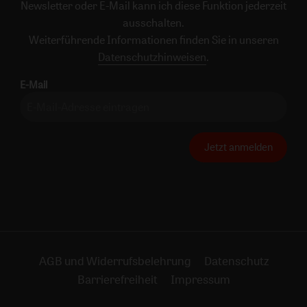
Newsletter oder E-Mail kann ich diese Funktion jederzeit
ausschalten.
Weiterführende Informationen finden Sie in unseren
Datenschutzhinweisen
.
E-Mail
Jetzt anmelden
AGB und Widerrufsbelehrung
Datenschutz
Barrierefreiheit
Impressum