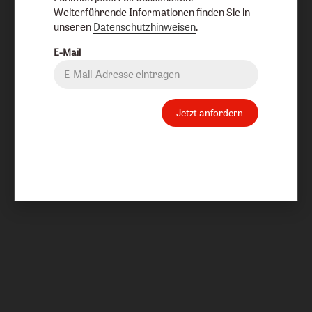
Weiterführende Informationen finden Sie in
unseren
Datenschutzhinweisen
.
E-Mail
Jetzt anfordern