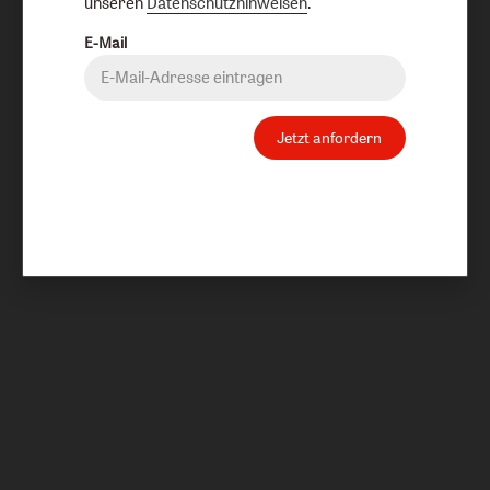
unseren
Datenschutzhinweisen
.
E-Mail
Jetzt anfordern