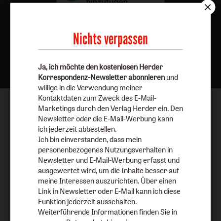
Nichts verpassen
Nach oben
Ja, ich möchte den kostenlosen Herder
Korrespondenz-Newsletter abonnieren
und
willige in die Verwendung meiner
Kontaktdaten zum Zweck des E-Mail-
Marketings durch den Verlag Herder ein. Den
Newsletter oder die E-Mail-Werbung kann
ich jederzeit abbestellen.
Ich bin einverstanden, dass mein
personenbezogenes Nutzungsverhalten in
Newsletter und E-Mail-Werbung erfasst und
ausgewertet wird, um die Inhalte besser auf
meine Interessen auszurichten. Über einen
Link in Newsletter oder E-Mail kann ich diese
Funktion jederzeit ausschalten.
Weiterführende Informationen finden Sie in