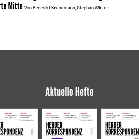
rte Mitte
Von Benedikt Kranemann, Stephan Winter
Aktuelle Hefte