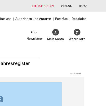
ZEITSCHRIFTEN
VERLAG
INFO
ber uns
Autorinnen und Autoren
Porträts
Redaktion
Abo
Newsletter
Mein Konto
Warenkorb
Jahresregister