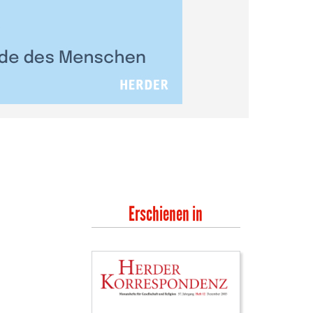
Erschienen in