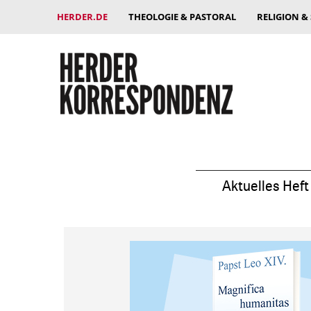
HERDER.DE
THEOLOGIE & PASTORAL
RELIGION &
Aktuelles Heft