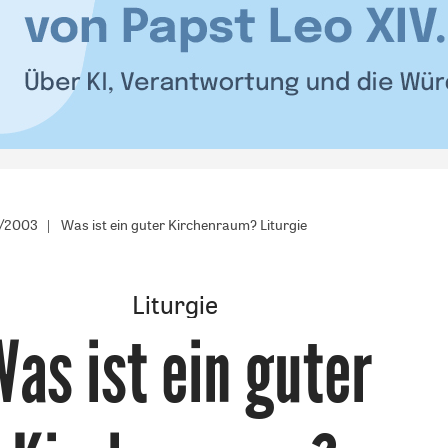
2/2003
Was ist ein guter Kirchenraum? Liturgie
Liturgie
Was ist ein guter
: