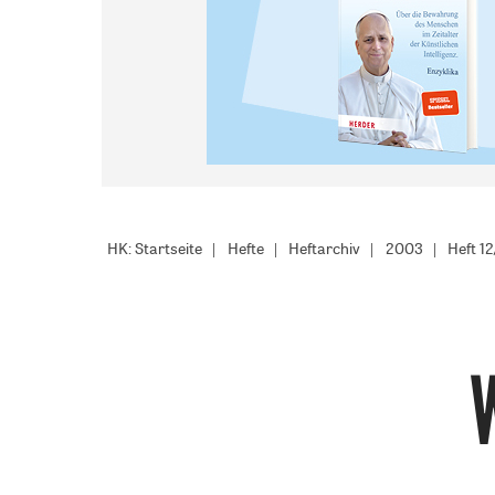
HK: Startseite
Hefte
Heftarchiv
2003
Heft 1