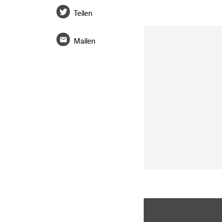
Teilen
Mailen