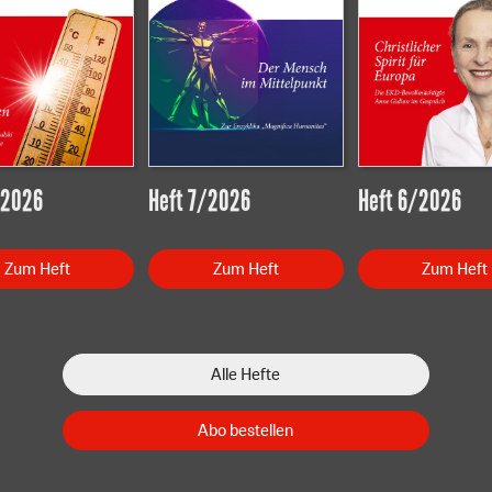
/2026
Heft 7/2026
Heft 6/2026
Zum Heft
Zum Heft
Zum Heft
Alle Hefte
Abo bestellen