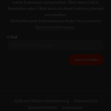
meine Interessen auszurichten. Über einen Link in
Newsletter oder E-Mail kann ich diese Funktion jederzeit
ausschalten.
Weiterführende Informationen finden Sie in unseren
Datenschutzhinweisen
.
E-Mail
Jetzt anmelden
AGB und Widerrufsbelehrung
Datenschutz
Barrierefreiheit
Impressum