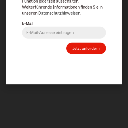
Funktion jederzeit ausschalten.
Weiterführende Informationen finden Sie in
unseren
Datenschutzhinweisen
.
E-Mail
Jetzt anfordern