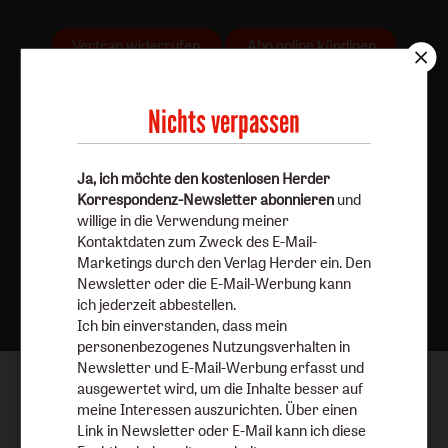
Vertrag widerrufen
Abo online kündigen
Nichts verpassen
Ja, ich möchte den kostenlosen Herder
Korrespondenz-Newsletter abonnieren
und
willige in die Verwendung meiner
Kontaktdaten zum Zweck des E-Mail-
Marketings durch den Verlag Herder ein. Den
Nach oben
Newsletter oder die E-Mail-Werbung kann
ich jederzeit abbestellen.
Ich bin einverstanden, dass mein
personenbezogenes Nutzungsverhalten in
Newsletter und E-Mail-Werbung erfasst und
ausgewertet wird, um die Inhalte besser auf
meine Interessen auszurichten. Über einen
Link in Newsletter oder E-Mail kann ich diese