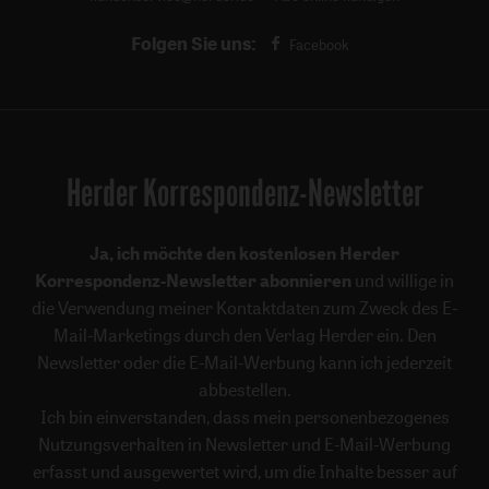
Folgen Sie uns:
Facebook
Herder Korrespondenz-Newsletter
Ja, ich möchte den kostenlosen Herder
Korrespondenz-Newsletter abonnieren
und willige in
die Verwendung meiner Kontaktdaten zum Zweck des E-
Mail-Marketings durch den Verlag Herder ein. Den
Newsletter oder die E-Mail-Werbung kann ich jederzeit
abbestellen.
Ich bin einverstanden, dass mein personenbezogenes
Nutzungsverhalten in Newsletter und E-Mail-Werbung
erfasst und ausgewertet wird, um die Inhalte besser auf