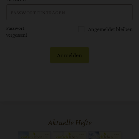
Passwort
Angemeldet bleiben
vergessen?
Anmelden
Aktuelle Hefte