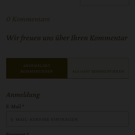
0 Kommentare
Wir freuen uns über Ihren Kommentar
ANGEMELDET
KOMMENTIEREN
ALS GAST KOMMENTIEREN
Anmeldung
E-Mail
*
Passwort
*