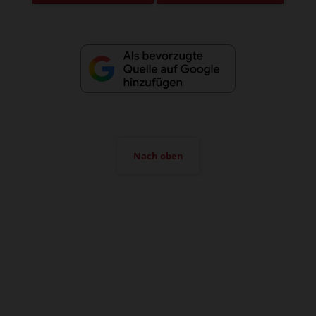
Nach oben