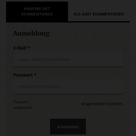
ANGEMELDET
KOMMENTIEREN
ALS GAST KOMMENTIEREN
Anmeldung
E-Mail
*
Passwort
*
Passwort
Angemeldet bleiben
vergessen?
Anmelden