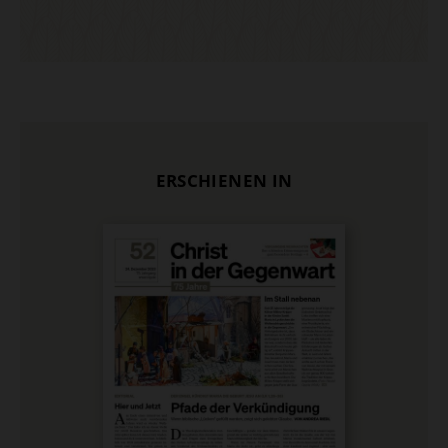
ERSCHIENEN IN