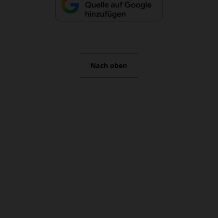
Nach oben