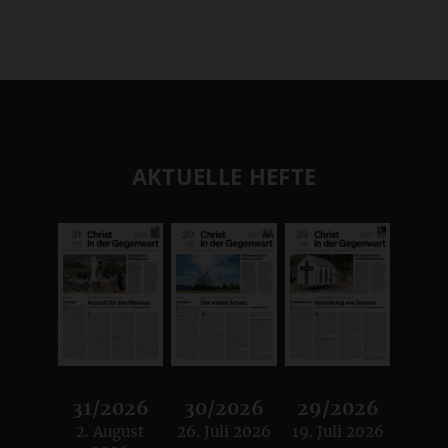
AKTUELLE HEFTE
31/2026
30/2026
29/2026
2. August
26. Juli 2026
19. Juli 2026
:
:
: