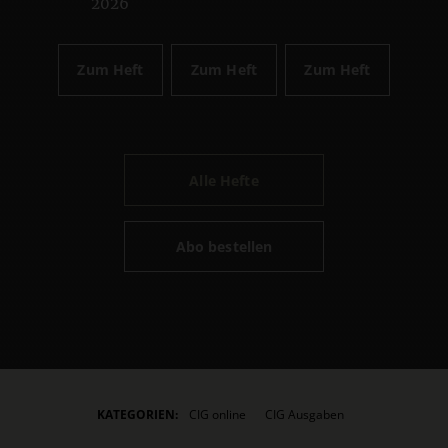
2026
Zum Heft
Zum Heft
Zum Heft
Alle Hefte
Abo bestellen
KATEGORIEN:
CIG online
CIG Ausgaben