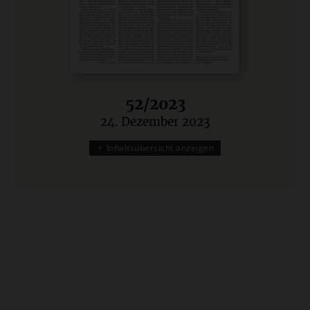
52/2023
24. Dezember 2023
:
Inhaltsübersicht anzeigen