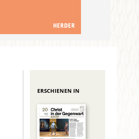
ERSCHIENEN IN