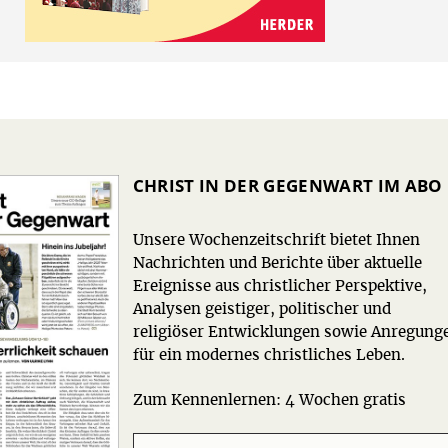
CHRIST IN DER GEGENWART IM ABO
Unsere Wochenzeitschrift bietet Ihnen
Nachrichten und Berichte über aktuelle
Ereignisse aus christlicher Perspektive,
Analysen geistiger, politischer und
religiöser Entwicklungen sowie Anregung
für ein modernes christliches Leben.
Zum Kennenlernen: 4 Wochen gratis