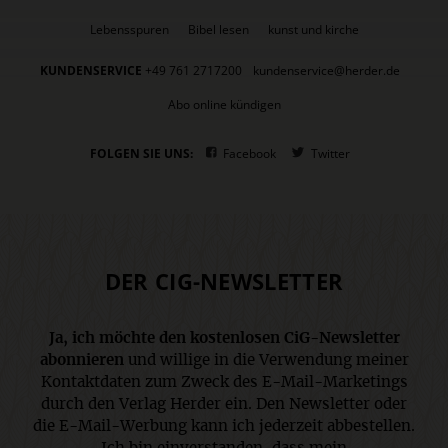
Lebensspuren
Bibel lesen
kunst und kirche
KUNDENSERVICE
+49 761 2717200
kundenservice@herder.de
Abo online kündigen
FOLGEN SIE UNS:
Facebook
Twitter
DER CIG-NEWSLETTER
Ja, ich möchte den kostenlosen CiG-Newsletter
abonnieren
und willige in die Verwendung meiner
Kontaktdaten zum Zweck des E-Mail-Marketings
durch den Verlag Herder ein. Den Newsletter oder
die E-Mail-Werbung kann ich jederzeit abbestellen.