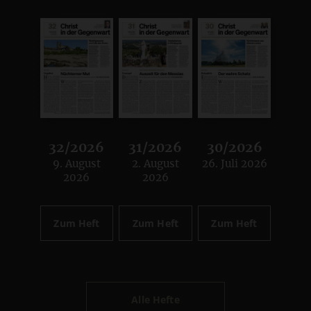
32/2026
31/2026
30/2026
9. August
2. August
26. Juli 2026
:
:
:
2026
2026
Zum Heft
Zum Heft
Zum Heft
Alle Hefte