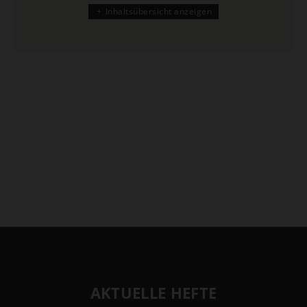
Inhaltsübersicht anzeigen
AKTUELLE HEFTE