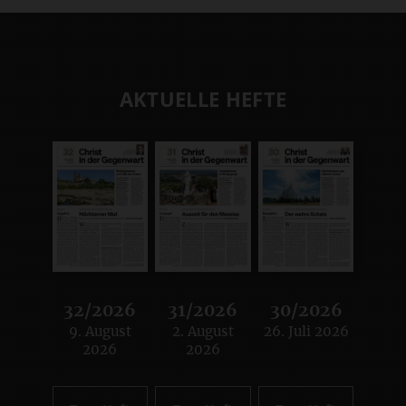
AKTUELLE HEFTE
32/2026
31/2026
30/2026
9. August
2. August
26. Juli 2026
:
:
:
2026
2026