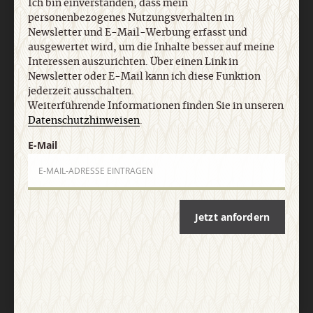
Ich bin einverstanden, dass mein
personenbezogenes Nutzungsverhalten in
Newsletter und E-Mail-Werbung erfasst und
Nach oben
ausgewertet wird, um die Inhalte besser auf meine
Interessen auszurichten. Über einen Link in
Newsletter oder E-Mail kann ich diese Funktion
jederzeit ausschalten.
Weiterführende Informationen finden Sie in unseren
Datenschutzhinweisen
.
E-Mail
Jetzt anfordern