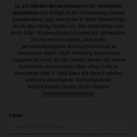
Ja, ich möchte den kostenlosen CiG-Newsletter
abonnieren
und willige in die Verwendung meiner
Kontaktdaten zum Zweck des E-Mail-Marketings
durch den Verlag Herder ein. Den Newsletter oder
die E-Mail-Werbung kann ich jederzeit abbestellen.
Ich bin einverstanden, dass mein
personenbezogenes Nutzungsverhalten in
Newsletter und E-Mail-Werbung erfasst und
ausgewertet wird, um die Inhalte besser auf meine
Interessen auszurichten. Über einen Link in
Newsletter oder E-Mail kann ich diese Funktion
jederzeit ausschalten. Weiterführende
Informationen finden Sie in unseren
Datenschutzhinweisen
.
E-Mail