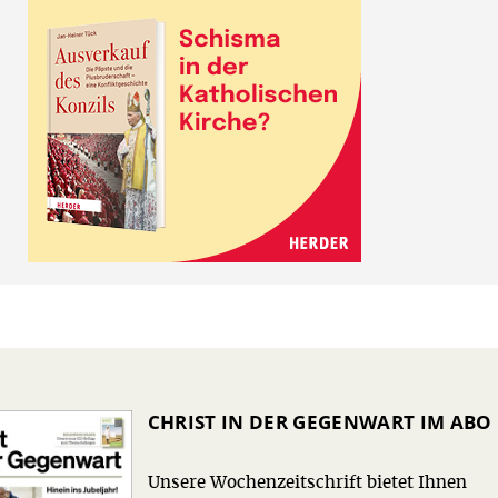
CHRIST IN DER GEGENWART IM ABO
Unsere Wochenzeitschrift bietet Ihnen