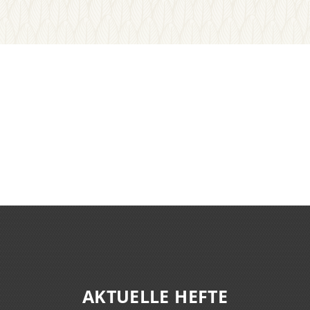
AKTUELLE HEFTE