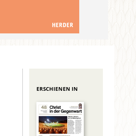
ERSCHIENEN IN