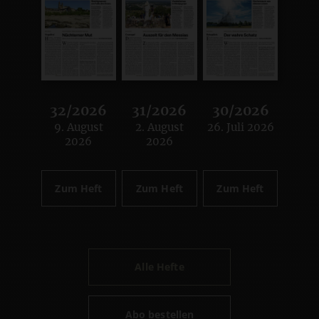
32/2026
31/2026
30/2026
9. August
2. August
26. Juli 2026
:
:
:
2026
2026
Zum Heft
Zum Heft
Zum Heft
Alle Hefte
Abo bestellen