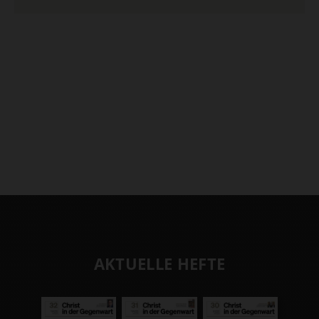
AKTUELLE HEFTE