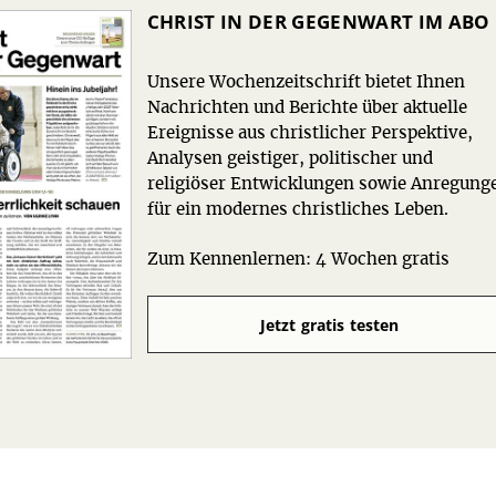
CHRIST IN DER GEGENWART IM ABO
Unsere Wochenzeitschrift bietet Ihnen
Nachrichten und Berichte über aktuelle
Ereignisse aus christlicher Perspektive,
Analysen geistiger, politischer und
religiöser Entwicklungen sowie Anregung
für ein modernes christliches Leben.
Zum Kennenlernen: 4 Wochen gratis
Jetzt gratis testen