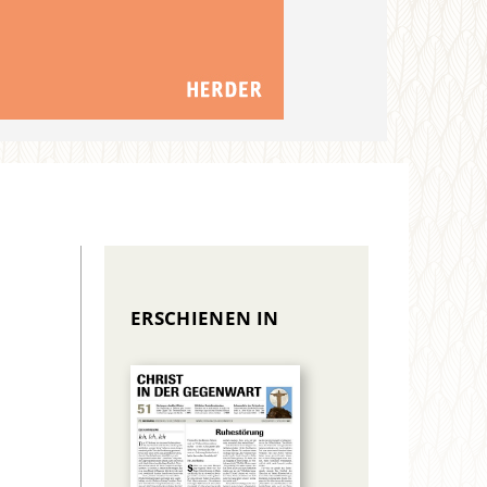
ERSCHIENEN IN