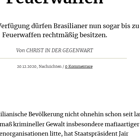
erfügung dürfen Brasilianer nun sogar bis zu
Feuerwaffen rechtmäßig besitzen.
Von
CHRIST IN DER GEGENWART
20.12.2020, Nachrichten /
0 Kommentare
asilianische Bevölkerung nicht ohnehin schon seit 
maß krimineller Gewalt insbesondere mafiaartiger
organisationen litte, hat Staatspräsident Jair