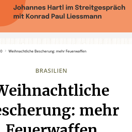
20
Weihnachtliche Bescherung: mehr Feuerwaffen
BRASILIEN
Weihnachtliche
:
escherung: mehr
Feuerwaffen