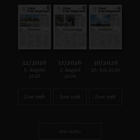
32/2026
31/2026
30/2026
9. August
2. August
26. Juli 2026
:
:
:
2026
2026
Zum Heft
Zum Heft
Zum Heft
Alle Hefte