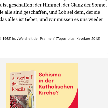
 ist geschaffen; der Himmel, der Glanz der Sonne,
ie alle sind geschaffen, und Lob sei dem, der sie
das alles ist Gebet, und wir müssen es uns wieder
1968) in: „Weisheit der Psalmen“ (Topos plus, Kevelaer 2018)