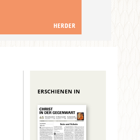
ERSCHIENEN IN