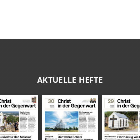
AKTUELLE HEFTE