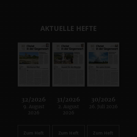
AKTUELLE HEFTE
32/2026
31/2026
30/2026
9. August
2. August
26. Juli 2026
:
:
:
2026
2026
Zum Heft
Zum Heft
Zum Heft