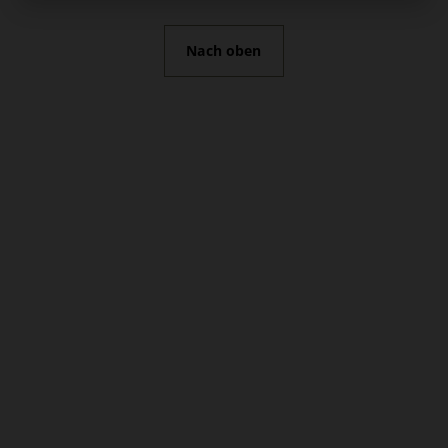
Nach oben