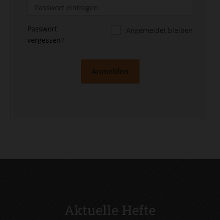
Passwort
Angemeldet bleiben
vergessen?
Anmelden
Aktuelle Hefte