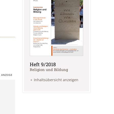
Heft 9/2018
:
Religion und Bildung
Inhaltsübersicht anzeigen