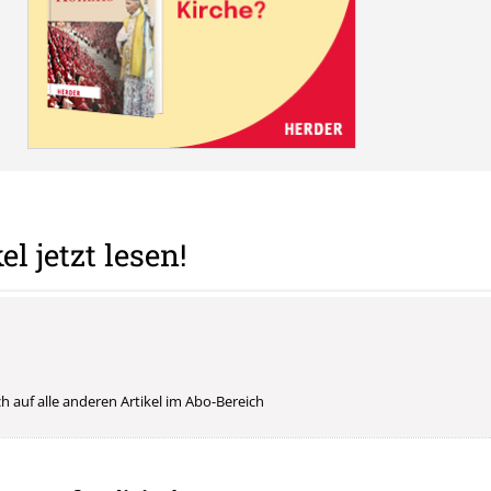
el jetzt lesen!
uch auf alle anderen Artikel im Abo-Bereich