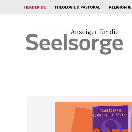
HERDER.DE
THEOLOGIE & PASTORAL
RELIGION &