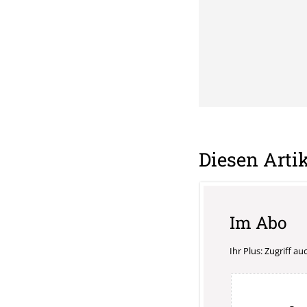
Diesen Artik
Im Abo
Ihr Plus: Zugriff a