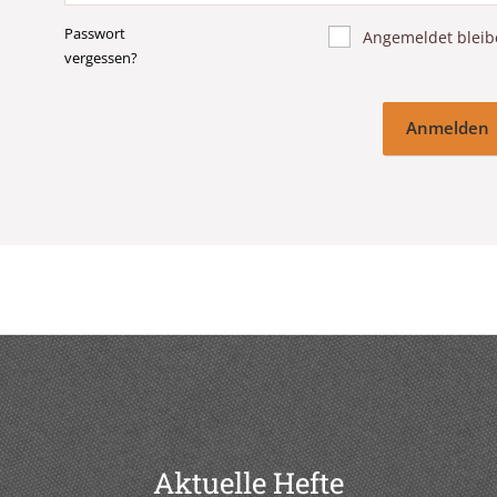
Passwort
Angemeldet bleib
vergessen?
Anmelden
Aktuelle Hefte