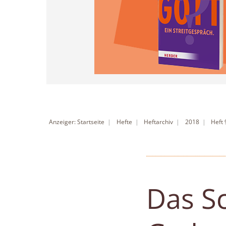
Anzeiger: Startseite
Hefte
Heftarchiv
2018
Heft
Das Sc