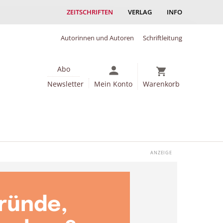
ZEITSCHRIFTEN
VERLAG
INFO
Autorinnen und Autoren
Schriftleitung
Abo
Newsletter
Mein Konto
Warenkorb