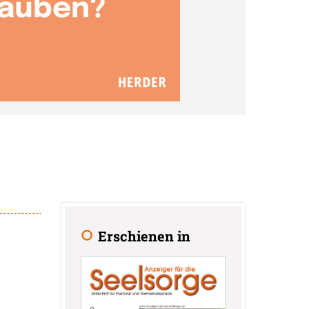
Erschienen in