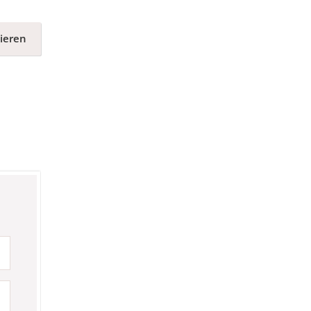
ieren