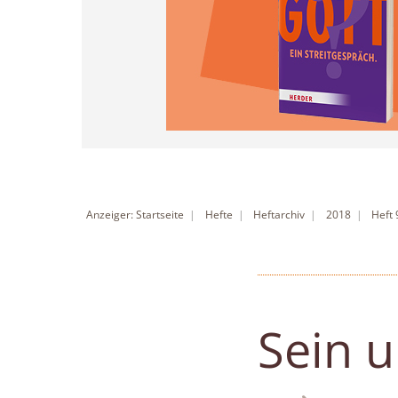
Anzeiger: Startseite
Hefte
Heftarchiv
2018
Heft
Sein 