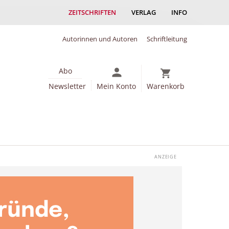
ZEITSCHRIFTEN
VERLAG
INFO
Autorinnen und Autoren
Schriftleitung
Abo
Newsletter
Mein Konto
Warenkorb