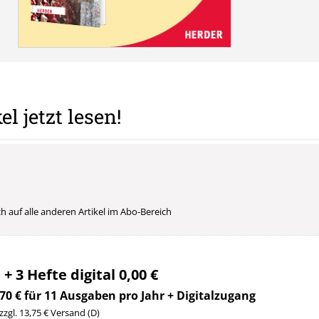
el jetzt lesen!
uch auf alle anderen Artikel im Abo-Bereich
 + 3 Hefte digital 0,00 €
70 € für 11 Ausgaben pro Jahr + Digitalzugang
 zzgl. 13,75 € Versand (D)