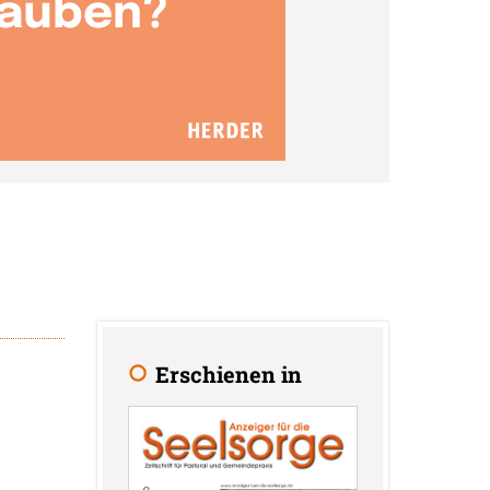
Erschienen in