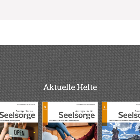
Aktuelle Hefte