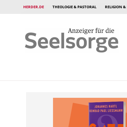
HERDER.DE
THEOLOGIE & PASTORAL
RELIGION &