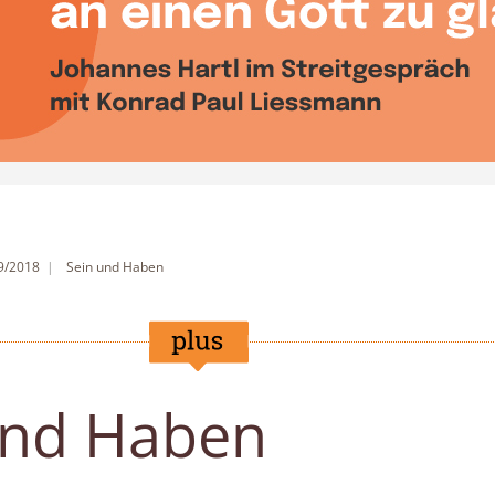
 9/2018
Sein und Haben
und Haben