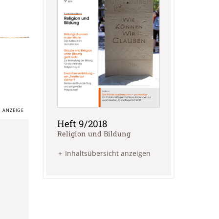
Heft 9/2018
:
Religion und Bildung
Inhaltsübersicht anzeigen