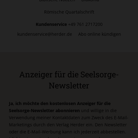
Römische Quartalschrift
Kundenservice
+49 761 2717200
kundenservice@herder.de
Abo online kündigen
Anzeiger für die Seelsorge-
Newsletter
Ja, ich möchte den kostenlosen Anzeiger für die
Seelsorge-Newsletter abonnieren
und willige in die
Verwendung meiner Kontaktdaten zum Zweck des E-Mail-
Marketings durch den Verlag Herder ein. Den Newsletter
oder die E-Mail-Werbung kann ich jederzeit abbestellen.