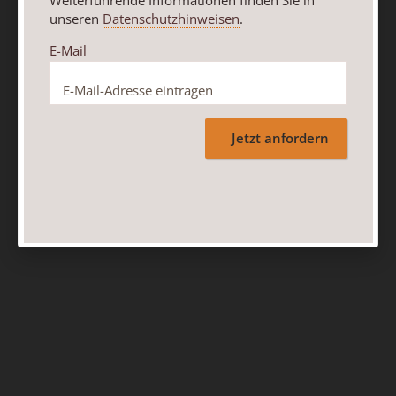
Weiterführende Informationen finden Sie in
unseren
Datenschutzhinweisen
.
E-Mail
Jetzt anfordern