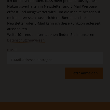
Ich bin einverstanden, dass mein personenbezogenes
Nutzungsverhalten in Newsletter und E-Mail-Werbung
erfasst und ausgewertet wird, um die Inhalte besser auf
meine Interessen auszurichten. Über einen Link in
Newsletter oder E-Mail kann ich diese Funktion jederzeit
ausschalten.
Weiterführende Informationen finden Sie in unseren
Datenschutzhinweisen
.
E-Mail
Jetzt anmelden