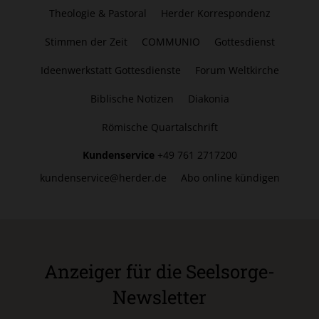
Theologie & Pastoral
Herder Korrespondenz
Stimmen der Zeit
COMMUNIO
Gottesdienst
Ideenwerkstatt Gottesdienste
Forum Weltkirche
Biblische Notizen
Diakonia
Römische Quartalschrift
Kundenservice
+49 761 2717200
kundenservice@herder.de
Abo online kündigen
Anzeiger für die Seelsorge-
Newsletter