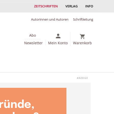
ZEITSCHRIFTEN
VERLAG
INFO
Autorinnen und Autoren
Schriftleitung
Abo
Newsletter
Mein Konto
Warenkorb