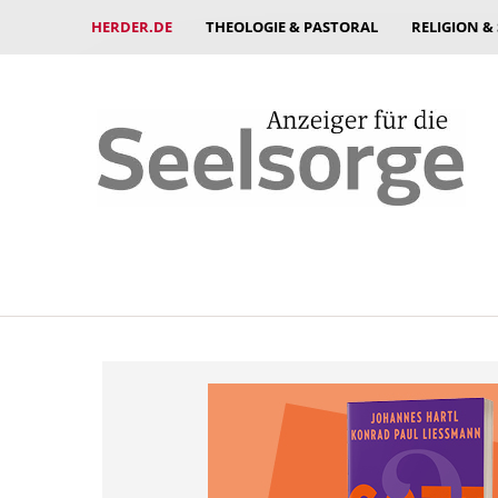
HERDER.DE
THEOLOGIE & PASTORAL
RELIGION &