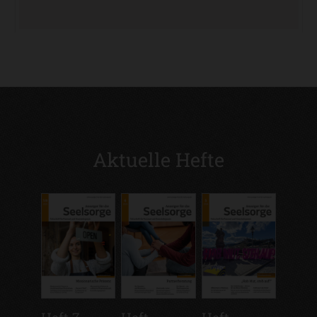
Aktuelle Hefte