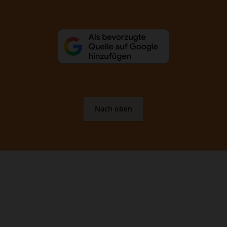
Nach oben