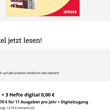
el jetzt lesen!
uch auf alle anderen Artikel im Abo-Bereich
 + 3 Hefte digital 0,00 €
70 € für 11 Ausgaben pro Jahr + Digitalzugang
 zzgl. 13,75 € Versand (D)