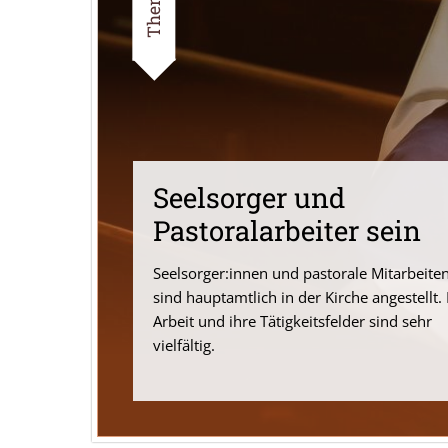
Seelsorger und
Pastoralarbeiter sein
Seelsorger:innen und pastorale Mitarbeite
sind hauptamtlich in der Kirche angestellt. 
Arbeit und ihre Tätigkeitsfelder sind sehr
vielfältig.