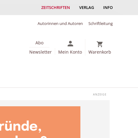
ZEITSCHRIFTEN
VERLAG
INFO
Autorinnen und Autoren
Schriftleitung
Abo
Newsletter
Mein Konto
Warenkorb