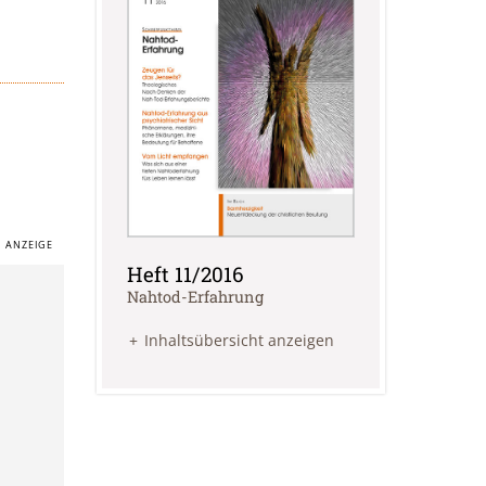
Heft 11/2016
:
Nahtod-Erfahrung
Inhaltsübersicht anzeigen