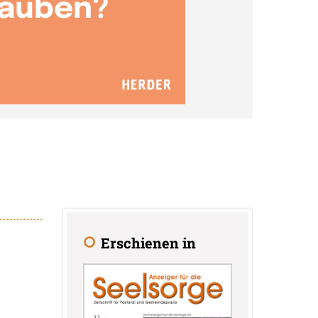
Erschienen in