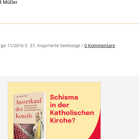
 Müller
rge 11/2016 S. 37, Inspirierte Seelsorge
/
0 Kommentare