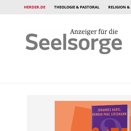
HERDER.DE
THEOLOGIE & PASTORAL
RELIGION &