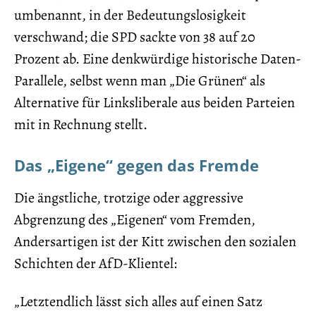
umbenannt, in der Bedeutungslosigkeit
verschwand; die SPD sackte von 38 auf 20
Prozent ab. Eine denkwürdige historische Daten-
Parallele, selbst wenn man „Die Grünen“ als
Alternative für Linksliberale aus beiden Parteien
mit in Rechnung stellt.
Das „Eigene“ gegen das Fremde
Die ängstliche, trotzige oder aggressive
Abgrenzung des „Eigenen“ vom Fremden,
Andersartigen ist der Kitt zwischen den sozialen
Schichten der AfD-Klientel:
„Letztendlich lässt sich alles auf einen Satz