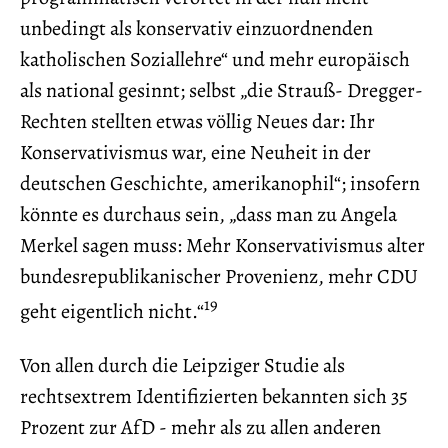
unbedingt als konservativ einzuordnenden
katholischen Soziallehre“ und mehr europäisch
als national gesinnt; selbst „die Strauß- Dregger-
Rechten stellten etwas völlig Neues dar: Ihr
Konservativismus war, eine Neuheit in der
deutschen Geschichte, amerikanophil“; insofern
könnte es durchaus sein, „dass man zu Angela
Merkel sagen muss: Mehr Konservativismus alter
bundesrepublikanischer Provenienz, mehr CDU
19
geht eigentlich nicht.“
Von allen durch die Leipziger Studie als
rechtsextrem Identifizierten bekannten sich 35
Prozent zur AfD - mehr als zu allen anderen