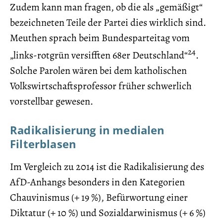
Zudem kann man fragen, ob die als „gemäßigt“
bezeichneten Teile der Partei dies wirklich sind.
Meuthen sprach beim Bundesparteitag vom
24
„links-rotgrün versifften 68er Deutschland“
.
Solche Parolen wären bei dem katholischen
Volkswirtschaftsprofessor früher schwerlich
vorstellbar gewesen.
Radikalisierung in medialen
Filterblasen
Im Vergleich zu 2014 ist die Radikalisierung des
AfD-Anhangs besonders in den Kategorien
Chauvinismus (+ 19 %), Befürwortung einer
Diktatur (+ 10 %) und Sozialdarwinismus (+ 6 %)