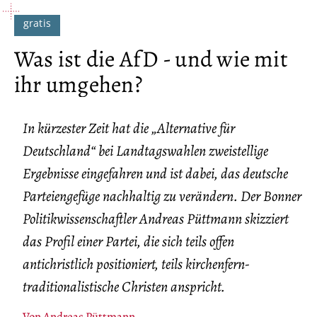
Was ist die AfD - und wie mit
ihr umgehen?
In kürzester Zeit hat die „Alternative für
Deutschland“ bei Landtagswahlen zweistellige
Ergebnisse eingefahren und ist dabei, das deutsche
Parteiengefüge nachhaltig zu verändern. Der Bonner
Politikwissenschaftler Andreas Püttmann skizziert
das Profil einer Partei, die sich teils offen
antichristlich positioniert, teils kirchenfern-
traditionalistische Christen anspricht.
Von
Andreas Püttmann