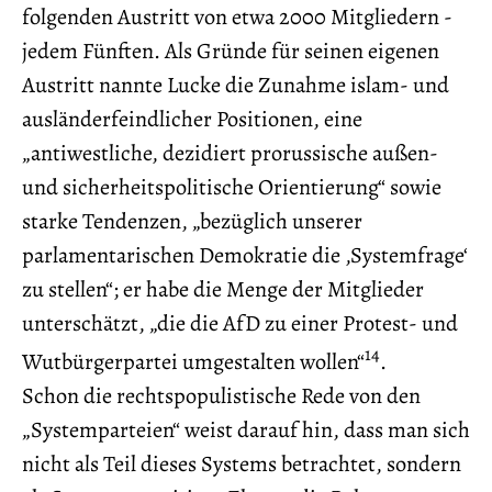
folgenden Austritt von etwa 2000 Mitgliedern -
jedem Fünften. Als Gründe für seinen eigenen
Austritt nannte Lucke die Zunahme islam- und
ausländerfeindlicher Positionen, eine
„antiwestliche, dezidiert prorussische außen-
und sicherheitspolitische Orientierung“ sowie
starke Tendenzen, „bezüglich unserer
parlamentarischen Demokratie die ‚Systemfrage‘
zu stellen“; er habe die Menge der Mitglieder
unterschätzt, „die die AfD zu einer Protest- und
14
Wutbürgerpartei umgestalten wollen“
.
Schon die rechtspopulistische Rede von den
„Systemparteien“ weist darauf hin, dass man sich
nicht als Teil dieses Systems betrachtet, sondern