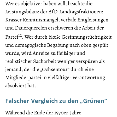
Wer es objektiver haben will, beachte die
Leistungsbilanz der AfD-Landtagsfraktionen:
Krasser Kenntnismangel, verbale Entgleisungen
und Dauerquerelen erschweren die Arbeit der
12
Partei
. Wer durch bloße Gesinnungstüchtigkeit
und demagogische Begabung nach oben gespült
wurde, wird Anreize zu fleißiger und
realistischer Sacharbeit weniger verspüren als
jemand, der die „Ochsentour“ durch eine
Mitgliederpartei in vielfältiger Verantwortung
absolviert hat.
Falscher Vergleich zu den „Grünen“
Während die Ende der 1970er-Jahre