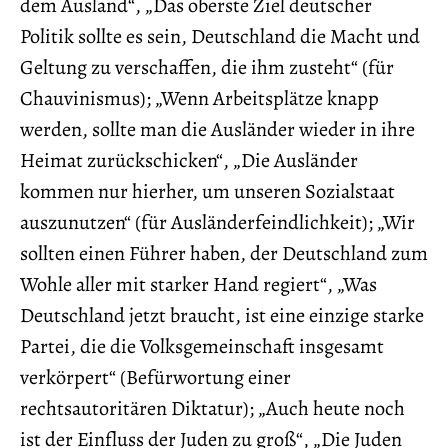
dem Ausland“, „Das oberste Ziel deutscher
Politik sollte es sein, Deutschland die Macht und
Geltung zu verschaffen, die ihm zusteht“ (für
Chauvinismus); „Wenn Arbeitsplätze knapp
werden, sollte man die Ausländer wieder in ihre
Heimat zurückschicken“, „Die Ausländer
kommen nur hierher, um unseren Sozialstaat
auszunutzen“ (für Ausländerfeindlichkeit); „Wir
sollten einen Führer haben, der Deutschland zum
Wohle aller mit starker Hand regiert“, „Was
Deutschland jetzt braucht, ist eine einzige starke
Partei, die die Volksgemeinschaft insgesamt
verkörpert“ (Befürwortung einer
rechtsautoritären Diktatur); „Auch heute noch
ist der Einfluss der Juden zu groß“, „Die Juden