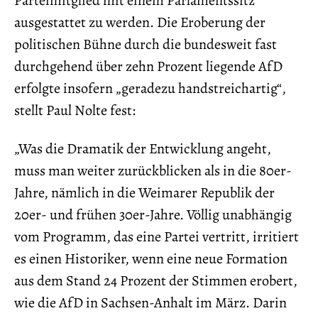
ausgestattet zu werden. Die Eroberung der
politischen Bühne durch die bundesweit fast
durchgehend über zehn Prozent liegende AfD
erfolgte insofern „geradezu handstreichartig“,
stellt Paul Nolte fest:
„Was die Dramatik der Entwicklung angeht,
muss man weiter zurückblicken als in die 80er-
Jahre, nämlich in die Weimarer Republik der
20er- und frühen 30er-Jahre. Völlig unabhängig
vom Programm, das eine Partei vertritt, irritiert
es einen Historiker, wenn eine neue Formation
aus dem Stand 24 Prozent der Stimmen erobert,
wie die AfD in Sachsen-Anhalt im März. Darin