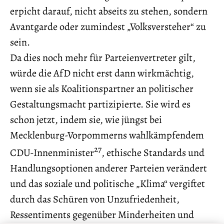
erpicht darauf, nicht abseits zu stehen, sondern
Avantgarde oder zumindest „Volksversteher“ zu
sein.
Da dies noch mehr für Parteienvertreter gilt,
würde die AfD nicht erst dann wirkmächtig,
wenn sie als Koalitionspartner an politischer
Gestaltungsmacht partizipierte. Sie wird es
schon jetzt, indem sie, wie jüngst bei
Mecklenburg-Vorpommerns wahlkämpfendem
27
CDU-Innenminister
, ethische Standards und
Handlungsoptionen anderer Parteien verändert
und das soziale und politische „Klima“ vergiftet
durch das Schüren von Unzufriedenheit,
Ressentiments gegenüber Minderheiten und