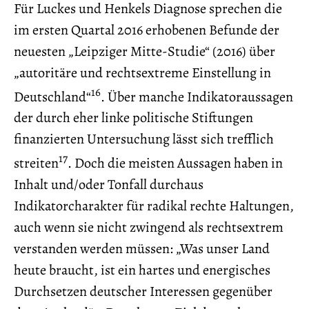
Für Luckes und Henkels Diagnose sprechen die
im ersten Quartal 2016 erhobenen Befunde der
neuesten „Leipziger Mitte-Studie“ (2016) über
„autoritäre und rechtsextreme Einstellung in
16
Deutschland“
. Über manche Indikatoraussagen
der durch eher linke politische Stiftungen
finanzierten Untersuchung lässt sich trefflich
17
streiten
. Doch die meisten Aussagen haben in
Inhalt und/oder Tonfall durchaus
Indikatorcharakter für radikal rechte Haltungen,
auch wenn sie nicht zwingend als rechtsextrem
verstanden werden müssen: „Was unser Land
heute braucht, ist ein hartes und energisches
Durchsetzen deutscher Interessen gegenüber