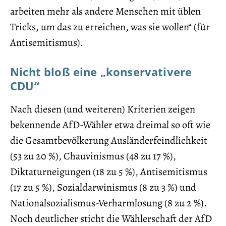
arbeiten mehr als andere Menschen mit üblen
Tricks, um das zu erreichen, was sie wollen“ (für
Antisemitismus).
Nicht bloß eine „konservativere
CDU“
Nach diesen (und weiteren) Kriterien zeigen
bekennende AfD-Wähler etwa dreimal so oft wie
die Gesamtbevölkerung Ausländerfeindlichkeit
(53 zu 20 %), Chauvinismus (48 zu 17 %),
Diktaturneigungen (18 zu 5 %), Antisemitismus
(17 zu 5 %), Sozialdarwinismus (8 zu 3 %) und
Nationalsozialismus-Verharmlosung (8 zu 2 %).
Noch deutlicher sticht die Wählerschaft der AfD