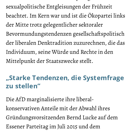
sexualpolitische Entgleisungen der Frühzeit
beachtet. Im Kern war und ist die Ökopartei links
der Mitte trotz gelegentlicher sektoraler
Bevormundungstendenzen gesellschaftspolitisch
der liberalen Denktradition zuzurechnen, die das
Individuum, seine Würde und Rechte in den
Mittelpunkt der Staatszwecke stellt.
„Starke Tendenzen, die Systemfrage
zu stellen“
Die AfD marginalisierte ihre liberal-
konservativen Anteile mit der Abwahl ihres
Gründungsvorsitzenden Bernd Lucke auf dem
Essener Parteitag im Juli 2015 und dem