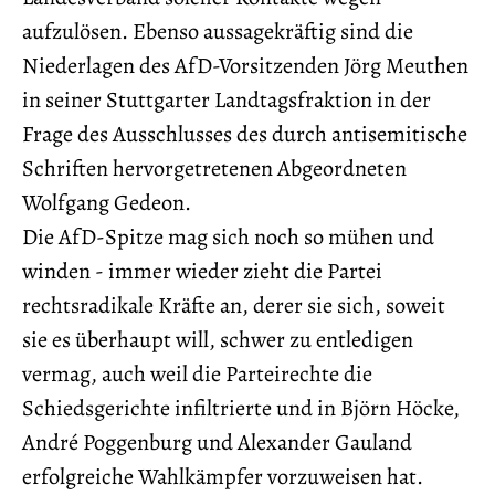
aufzulösen. Ebenso aussagekräftig sind die
Niederlagen des AfD-Vorsitzenden Jörg Meuthen
in seiner Stuttgarter Landtagsfraktion in der
Frage des Ausschlusses des durch antisemitische
Schriften hervorgetretenen Abgeordneten
Wolfgang Gedeon.
Die AfD-Spitze mag sich noch so mühen und
winden - immer wieder zieht die Partei
rechtsradikale Kräfte an, derer sie sich, soweit
sie es überhaupt will, schwer zu entledigen
vermag, auch weil die Parteirechte die
Schiedsgerichte infiltrierte und in Björn Höcke,
André Poggenburg und Alexander Gauland
erfolgreiche Wahlkämpfer vorzuweisen hat.