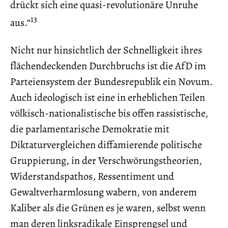
drückt sich eine quasi-revolutionäre Unruhe
13
aus.“
Nicht nur hinsichtlich der Schnelligkeit ihres
flächendeckenden Durchbruchs ist die AfD im
Parteiensystem der Bundesrepublik ein Novum.
Auch ideologisch ist eine in erheblichen Teilen
völkisch-nationalistische bis offen rassistische,
die parlamentarische Demokratie mit
Diktaturvergleichen diffamierende politische
Gruppierung, in der Verschwörungstheorien,
Widerstandspathos, Ressentiment und
Gewaltverharmlosung wabern, von anderem
Kaliber als die Grünen es je waren, selbst wenn
man deren linksradikale Einsprengsel und