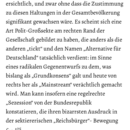
ersichtlich, und zwar ohne dass die Zustimmung
zu diesen Haltungen in der Gesamtbevölkerung
signifikant gewachsen wäre. Es scheint sich eine
Art Polit-Großsekte am rechten Rand der
Gesellschaft gebildet zu haben, die anders als die
anderen „tickt“ und den Namen „Alternative für
Deutschland“ tatsächlich verdient: im Sinne
eines radikalen Gegenentwurfs zu dem, was
bislang als „Grundkonsens“ galt und heute von
rechts her als „Mainstream“ verächtlich gemacht
wird. Man kann insofern eine regelrechte
„Sezession“ von der Bundesrepublik
konstatieren, die ihren bizarrsten Ausdruck in
der sektiererischen „Reichsbürger“- Bewegung
25