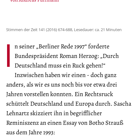
Stimmen der Zeit 141 (2016) 674-688, Lesedauer: ca. 21 Minuten
I
n seiner „Berliner Rede 1997“ forderte
Bundespräsident Roman Herzog: „Durch
Deutschland muss ein Ruck gehen!“
Inzwischen haben wir einen - doch ganz
anders, als wir es uns noch bis vor etwa drei
Jahren vorstellen konnten. Ein Rechtsruck
schüttelt Deutschland und Europa durch. Sascha
Lehnartz skizziert ihn in begrifflicher
Reminiszenz an einen Essay von Botho Strauß
aus dem Jahre 1993: