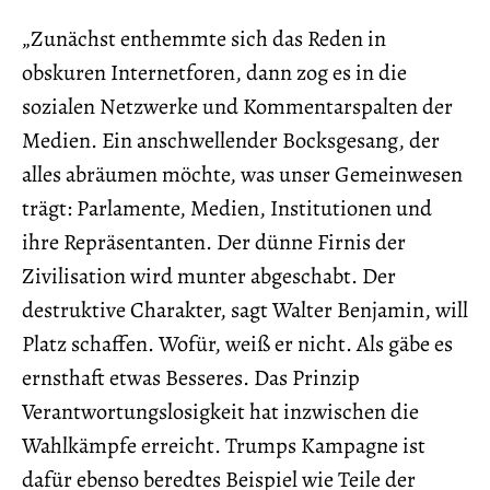
„Zunächst enthemmte sich das Reden in
obskuren Internetforen, dann zog es in die
sozialen Netzwerke und Kommentarspalten der
Medien. Ein anschwellender Bocksgesang, der
alles abräumen möchte, was unser Gemeinwesen
trägt: Parlamente, Medien, Institutionen und
ihre Repräsentanten. Der dünne Firnis der
Zivilisation wird munter abgeschabt. Der
destruktive Charakter, sagt Walter Benjamin, will
Platz schaffen. Wofür, weiß er nicht. Als gäbe es
ernsthaft etwas Besseres. Das Prinzip
Verantwortungslosigkeit hat inzwischen die
Wahlkämpfe erreicht. Trumps Kampagne ist
dafür ebenso beredtes Beispiel wie Teile der