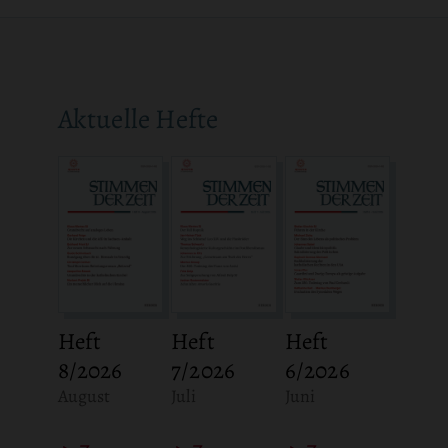
Aktuelle Hefte
Heft
Heft
Heft
8/2026
7/2026
6/2026
:
:
:
August
Juli
Juni