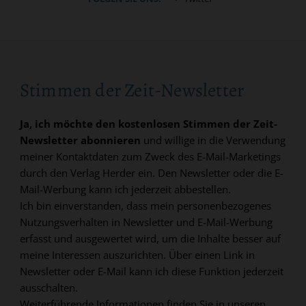
Stimmen der Zeit-Newsletter
Ja, ich möchte den kostenlosen Stimmen der Zeit-
Newsletter abonnieren
und willige in die Verwendung
meiner Kontaktdaten zum Zweck des E-Mail-Marketings
durch den Verlag Herder ein. Den Newsletter oder die E-
Mail-Werbung kann ich jederzeit abbestellen.
Ich bin einverstanden, dass mein personenbezogenes
Nutzungsverhalten in Newsletter und E-Mail-Werbung
erfasst und ausgewertet wird, um die Inhalte besser auf
meine Interessen auszurichten. Über einen Link in
Newsletter oder E-Mail kann ich diese Funktion jederzeit
ausschalten.
Weiterführende Informationen finden Sie in unseren