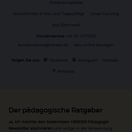
Entdeckungskiste
Kleinstkinder in Kita und Tagespflege
Unser Ganztag
kizz Elternwelt
Kundenservice
+49 761 2717200
kundenservice@herder.de
Abo online kündigen
Folgen Sie uns:
Facebook
Instagram
YouTube
Pinterest
Der pädagogische Ratgeber
Ja, ich möchte den kostenlosen HERDER-Pädagogik-
Newsletter abonnieren
und willige in die Verwendung