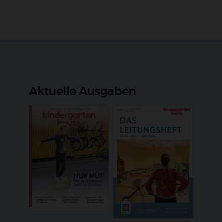
Aktuelle Ausgaben