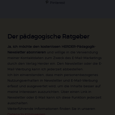
Pinterest
Der pädagogische Ratgeber
Ja, ich möchte den kostenlosen HERDER-Pädagogik-
Newsletter abonnieren
und willige in die Verwendung
meiner Kontaktdaten zum Zweck des E-Mail-Marketings
durch den Verlag Herder ein. Den Newsletter oder die E-
Mail-Werbung kann ich jederzeit abbestellen.
Ich bin einverstanden, dass mein personenbezogenes
Nutzungsverhalten in Newsletter und E-Mail-Werbung
erfasst und ausgewertet wird, um die Inhalte besser auf
meine Interessen auszurichten. Über einen Link in
Newsletter oder E-Mail kann ich diese Funktion jederzeit
ausschalten.
Weiterführende Informationen finden Sie in unseren
Datenschutzhinweisen
.