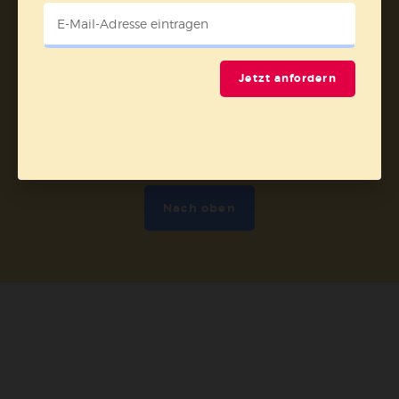
Jetzt anfordern
Nach oben