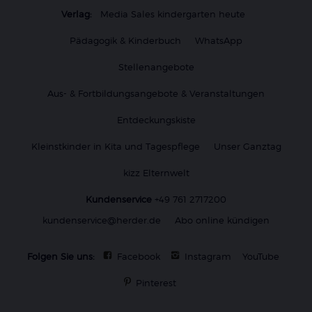
Verlag:
Media Sales kindergarten heute
Pädagogik & Kinderbuch
WhatsApp
Stellenangebote
Aus- & Fortbildungsangebote & Veranstaltungen
Entdeckungskiste
Kleinstkinder in Kita und Tagespflege
Unser Ganztag
kizz Elternwelt
Kundenservice
+49 761 2717200
kundenservice@herder.de
Abo online kündigen
Folgen Sie uns:
Facebook
Instagram
YouTube
Pinterest