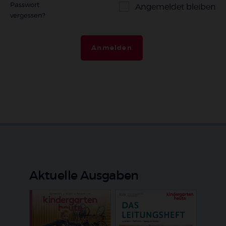
Passwort
Angemeldet bleiben
vergessen?
Anmelden
Aktuelle Ausgaben